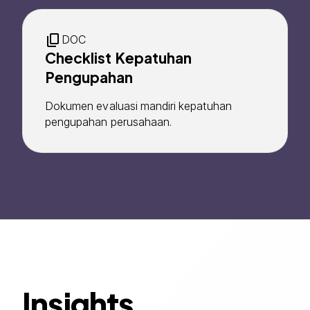
DOC
Checklist Kepatuhan
Pengupahan
Dokumen evaluasi mandiri kepatuhan
pengupahan perusahaan.
Insights.