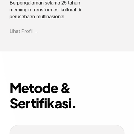
Berpengalaman selama 25 tahun
memimpin transformasi kultural di
perusahaan multinasional.
Lihat Profil
Metode &
Sertifikasi.