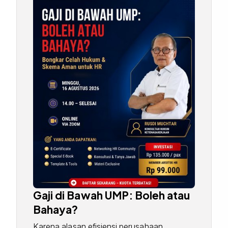
Gaji di Bawah UMP: Boleh atau
Bahaya?
Karena alasan efisiensi perusahaan