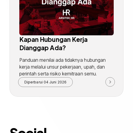
Kapan Hubungan Kerja
Dianggap Ada?
Panduan menilai ada tidaknya hubungan
kerja melalui unsur pekerjaan, upah, dan
perintah serta risiko kemitraan semu.
Diperbarui
04 Juni 2026
Social.