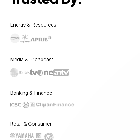
Energy & Resources
Media & Broadcast
Banking & Finance
Retail & Consumer