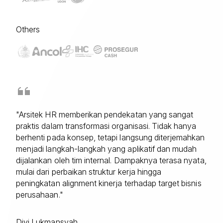
Others
"Arsitek HR memberikan pendekatan yang sangat
praktis dalam transformasi organisasi. Tidak hanya
berhenti pada konsep, tetapi langsung diterjemahkan
menjadi langkah-langkah yang aplikatif dan mudah
dijalankan oleh tim internal. Dampaknya terasa nyata,
mulai dari perbaikan struktur kerja hingga
peningkatan alignment kinerja terhadap target bisnis
perusahaan."
Divi Lukmansyah