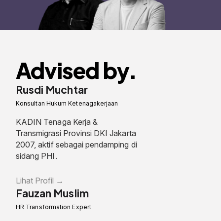
Advised by.
Rusdi Muchtar
Konsultan Hukum Ketenagakerjaan
KADIN Tenaga Kerja &
Transmigrasi Provinsi DKI Jakarta
2007, aktif sebagai pendamping di
sidang PHI.
Lihat Profil
Fauzan Muslim
HR Transformation Expert