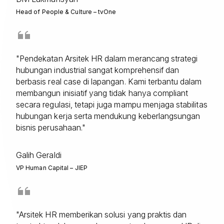
Head of People & Culture – tvOne
"Pendekatan Arsitek HR dalam merancang strategi
hubungan industrial sangat komprehensif dan
berbasis real case di lapangan. Kami terbantu dalam
membangun inisiatif yang tidak hanya compliant
secara regulasi, tetapi juga mampu menjaga stabilitas
hubungan kerja serta mendukung keberlangsungan
bisnis perusahaan."
Galih Geraldi
VP Human Capital – JIEP
"Arsitek HR memberikan solusi yang praktis dan