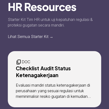
HR Resources
Starter Kit Tim HR untuk uji kepatuhan regulasi &
proteksi gugatan secara mandiri.
Lihat Semua Starter Kit
DOC
Checklist Audit Status
Ketenagakerjaan
Evaluasi mandiri status ketenagakerjaan di
perusahaan yang sesuai regulasi untuk
meminimalisir resiko gugatan di kemudian
hari.