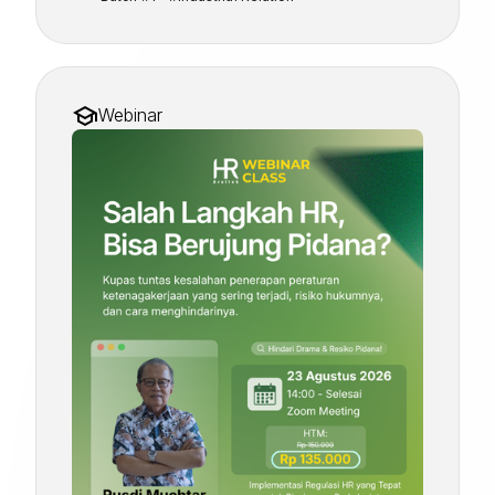
Webinar