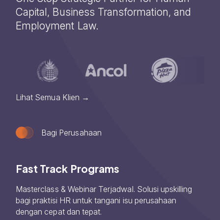
Capital, Business Transformation, and
Employment Law.
Lihat Semua Klien
Bagi Perusahaan
Fast Track Programs
Masterclass & Webinar Terjadwal. Solusi upskilling
bagi praktisi HR untuk tangani isu perusahaan
dengan cepat dan tepat.