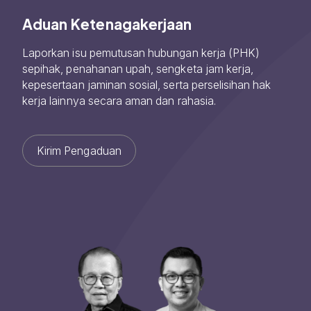
Aduan Ketenagakerjaan
Laporkan isu pemutusan hubungan kerja (PHK)
sepihak, penahanan upah, sengketa jam kerja,
kepesertaan jaminan sosial, serta perselisihan hak
kerja lainnya secara aman dan rahasia.
Kirim Pengaduan