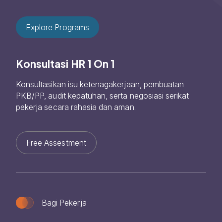
Explore Programs
Konsultasi HR 1 On 1
Konsultasikan isu ketenagakerjaan, pembuatan
PKB/PP, audit kepatuhan, serta negosiasi serikat
pekerja secara rahasia dan aman.
Free Assestment
Bagi Pekerja