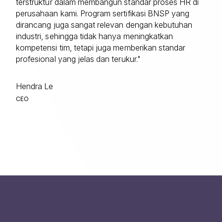
terstruktur dalam membangun standar proses HR di
perusahaan kami. Program sertifikasi BNSP yang
dirancang juga sangat relevan dengan kebutuhan
industri, sehingga tidak hanya meningkatkan
kompetensi tim, tetapi juga memberikan standar
profesional yang jelas dan terukur."
Hendra Le
CEO