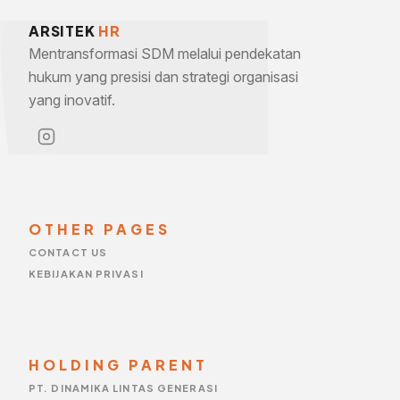
ARSITEK
HR
Mentransformasi SDM melalui pendekatan
hukum yang presisi dan strategi organisasi
yang inovatif.
OTHER PAGES
CONTACT US
KEBIJAKAN PRIVASI
HOLDING PARENT
PT. DINAMIKA LINTAS GENERASI