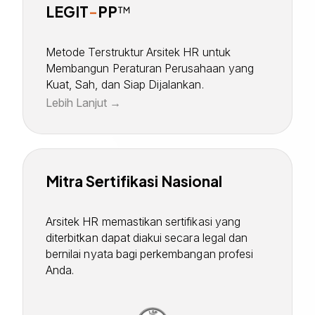
LEGIT
-
PP
™
Metode Terstruktur Arsitek HR untuk
Membangun Peraturan Perusahaan yang
Kuat, Sah, dan Siap Dijalankan.
Lebih Lanjut
Mitra Sertifikasi Nasional
Arsitek HR memastikan sertifikasi yang
diterbitkan dapat diakui secara legal dan
bernilai nyata bagi perkembangan profesi
Anda.